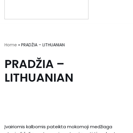
Home
»
PRADŽIA – LITHUANIAN
PRADŽIA –
LITHUANIAN
Įvairiomis kalbomis pateikta mokomoji medžiaga